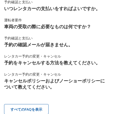
予約確認と支払い
いつレンタカーの支払いをすればよいですか。
運転者要件
車両の受取の際に必要なものは何ですか？
予約確認と支払い
予約の確認メールが届きません。
レンタカー予約の変更・キャンセル
予約をキャンセルする方法を教えてください。
レンタカー予約の変更・キャンセル
キャンセルポリシーおよびノーショーポリシーに
ついて教えてください。
すべてのFAQを表示