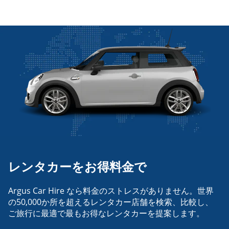
レンタカーをお得料金で
Argus Car Hire なら料金のストレスがありません。世界
の50,000か所を超えるレンタカー店舗を検索、比較し、
ご旅行に最適で最もお得なレンタカーを提案します。