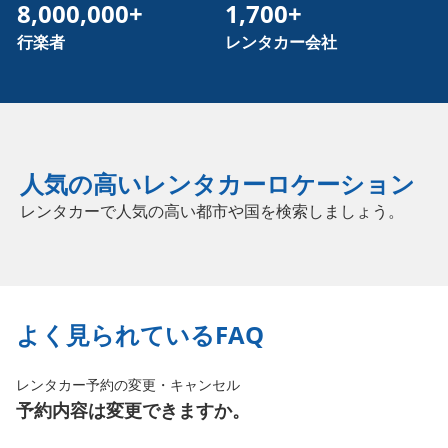
8,000,000+
1,700+
行楽者
レンタカー会社
人気の高いレンタカーロケーション
レンタカーで人気の高い都市や国を検索しましょう。
よく見られているFAQ
レンタカー予約の変更・キャンセル
予約内容は変更できますか。