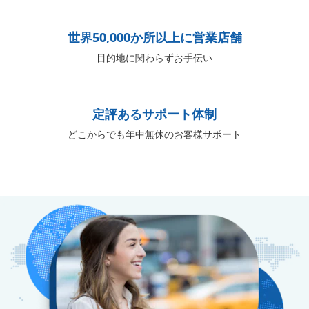
世界50,000か所以上に営業店舗
目的地に関わらずお手伝い
定評あるサポート体制
どこからでも年中無休のお客様サポート