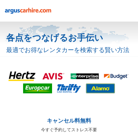
各点をつなげるお手伝い
最適でお得なレンタカーを検索する賢い方法
キャンセル料無料
今すぐ予約してストレス不要