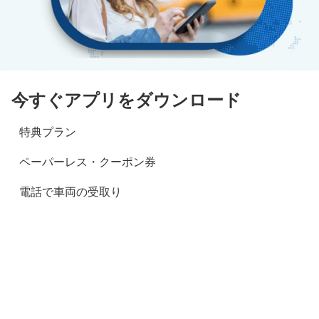
今すぐアプリをダウンロード
特典プラン
ペーパーレス・クーポン券
電話で車両の受取り