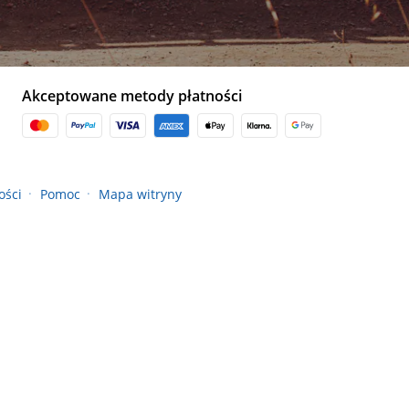
Akceptowane metody płatności
ości
Pomoc
Mapa witryny
●
●