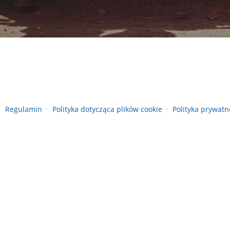
Regulamin
Polityka dotycząca plików cookie
Polityka prywatn
●
●