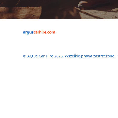
© Argus Car Hire 2026. Wszelkie prawa zastrzeżone.
●