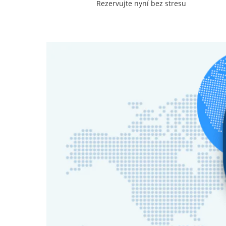
Rezervujte nyní bez stresu