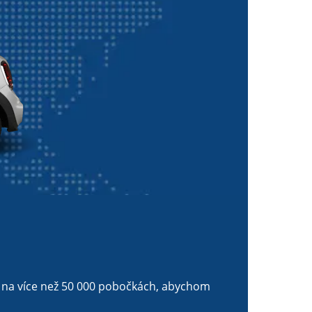
ů na více než 50 000 pobočkách, abychom