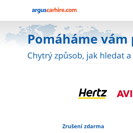
Pomáháme vám pr
Chytrý způsob, jak hledat a
Zrušení zdarma