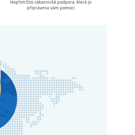
Nepřetržitá zákaznická podpora, která je
připravena vám pomoci