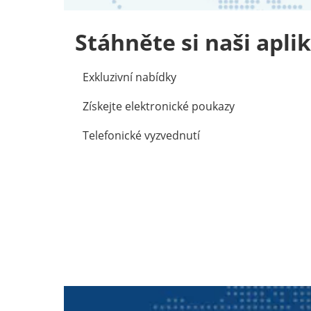
Stáhněte si naši aplik
Exkluzivní nabídky
Získejte elektronické poukazy
Telefonické vyzvednutí