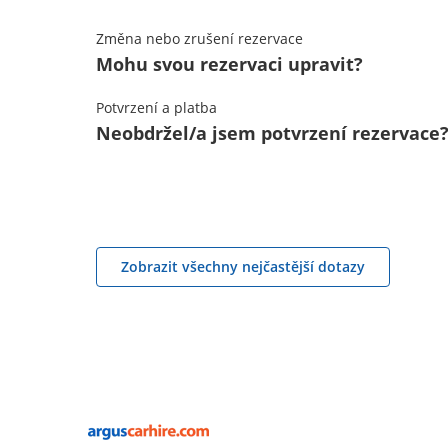
Změna nebo zrušení rezervace
Mohu svou rezervaci upravit?
Potvrzení a platba
Neobdržel/a jsem potvrzení rezervace
Zobrazit všechny nejčastější dotazy