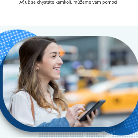
Ať už se chystáte kamkoli, můžeme vám pomoci.