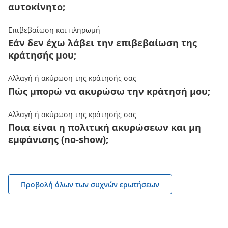
αυτοκίνητο;
Επιβεβαίωση και πληρωμή
Εάν δεν έχω λάβει την επιβεβαίωση της
κράτησής μου;
Αλλαγή ή ακύρωση της κράτησής σας
Πώς μπορώ να ακυρώσω την κράτησή μου;
Αλλαγή ή ακύρωση της κράτησής σας
Ποια είναι η πολιτική ακυρώσεων και μη
εμφάνισης (no-show);
Προβολή όλων των συχνών ερωτήσεων