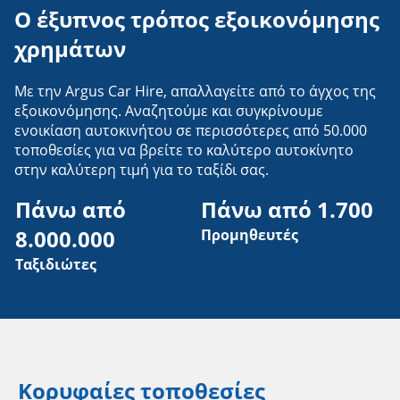
Ο έξυπνος τρόπος εξοικονόμησης
χρημάτων
Με την Argus Car Hire, απαλλαγείτε από το άγχος της
εξοικονόμησης. Αναζητούμε και συγκρίνουμε
ενοικίαση αυτοκινήτου σε περισσότερες από 50.000
τοποθεσίες για να βρείτε το καλύτερο αυτοκίνητο
στην καλύτερη τιμή για το ταξίδι σας.
Πάνω από 
Πάνω από 1.700
8.000.000
Προμηθευτές
Ταξιδιώτες
Κορυφαίες τοποθεσίες