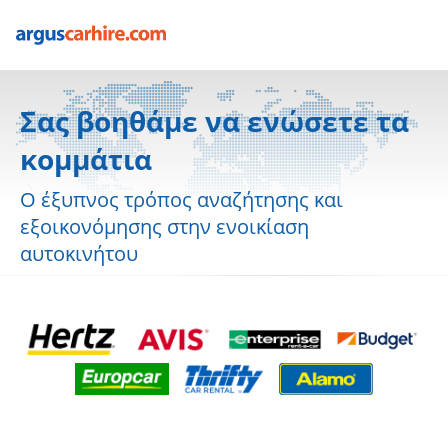
Σας βοηθάμε να ενώσετε τα
κομμάτια
Ο έξυπνος τρόπος αναζήτησης και
εξοικονόμησης στην ενοικίαση
αυτοκινήτου