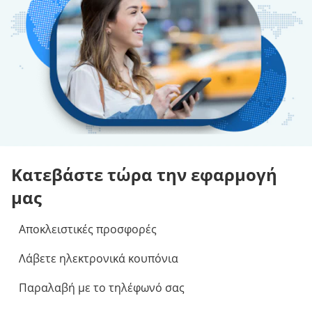
Κατεβάστε τώρα την εφαρμογή
μας
Αποκλειστικές προσφορές
Λάβετε ηλεκτρονικά κουπόνια
Παραλαβή με το τηλέφωνό σας