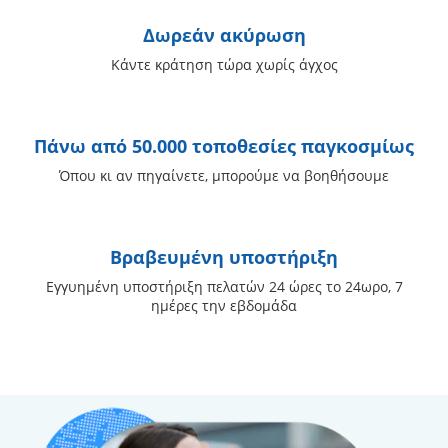
Δωρεάν ακύρωση
Κάντε κράτηση τώρα χωρίς άγχος
Πάνω από 50.000 τοποθεσίες παγκοσμίως
Όπου κι αν πηγαίνετε, μπορούμε να βοηθήσουμε
Βραβευμένη υποστήριξη
Εγγυημένη υποστήριξη πελατών 24 ώρες το 24ωρο, 7
ημέρες την εβδομάδα