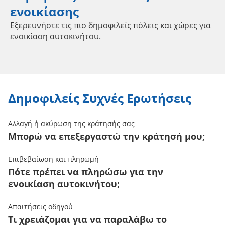
ενοικίασης
Εξερευνήστε τις πιο δημοφιλείς πόλεις και χώρες για
ενοικίαση αυτοκινήτου.
Δημοφιλείς Συχνές Ερωτήσεις
Αλλαγή ή ακύρωση της κράτησής σας
Μπορώ να επεξεργαστώ την κράτησή μου;
Επιβεβαίωση και πληρωμή
Πότε πρέπει να πληρώσω για την
ενοικίαση αυτοκινήτου;
Απαιτήσεις οδηγού
Τι χρειάζομαι για να παραλάβω το