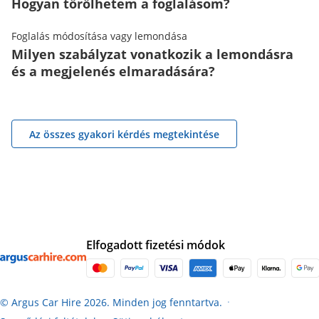
Hogyan törölhetem a foglalásom?
Foglalás módosítása vagy lemondása
Milyen szabályzat vonatkozik a lemondásra
és a megjelenés elmaradására?
Az összes gyakori kérdés megtekintése
Elfogadott fizetési módok
© Argus Car Hire 2026. Minden jog fenntartva.
●