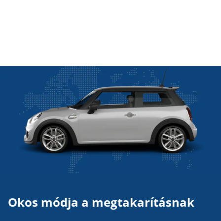
Okos módja a megtakarításnak